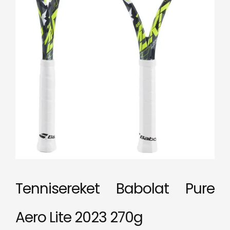
Tennisereket Babolat Pure
Aero Lite 2023 270g