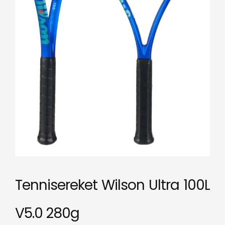
Tennisereket Wilson Ultra 100L
V5.0 280g