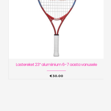
Lastereket 23” alumiinium 6-7 aasta vanusele
€
30.00