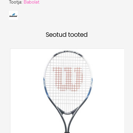
Tootja:
Babolat
Seotud tooted