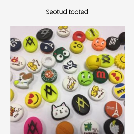
Seotud tooted