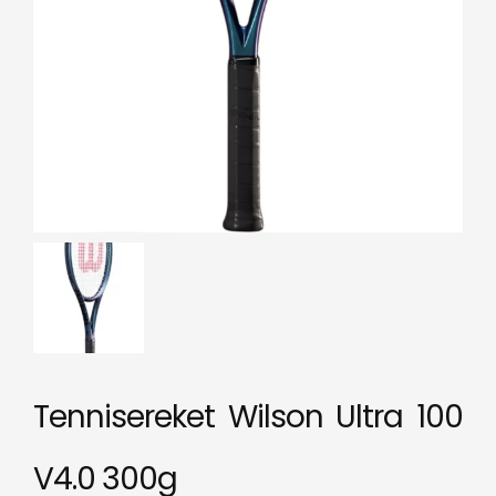
Tennisereket Wilson Ultra 100
V4.0 300g