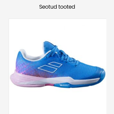
Seotud tooted