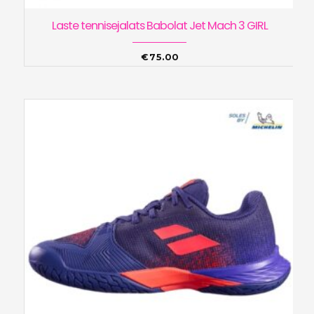
Laste tennisejalats Babolat Jet Mach 3 GIRL
€
75.00