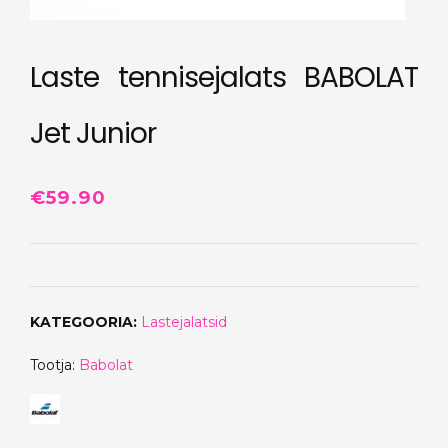
Laste tennisejalats BABOLAT
Jet Junior
€
59.90
KATEGOORIA:
Lastejalatsid
Tootja:
Babolat