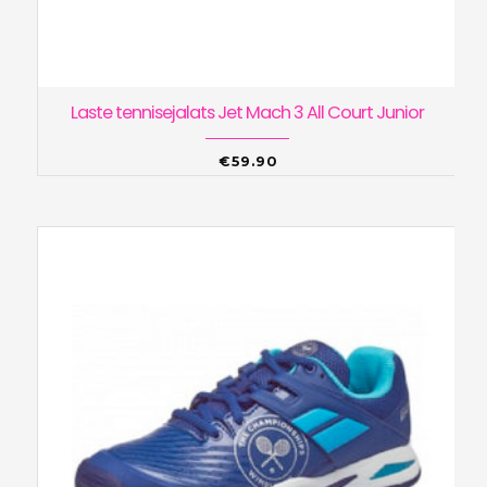
Laste tennisejalats Jet Mach 3 All Court Junior
€
59.90